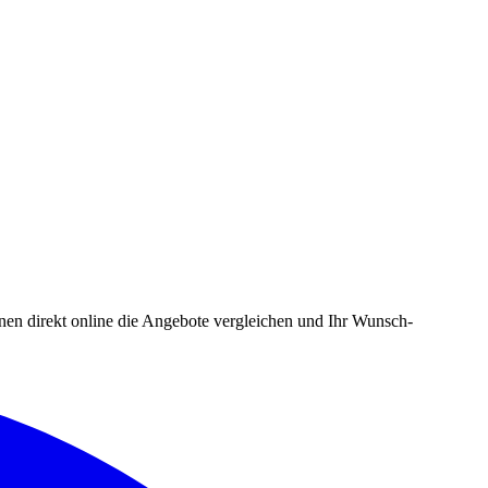
en direkt online die Angebote vergleichen und Ihr Wunsch-