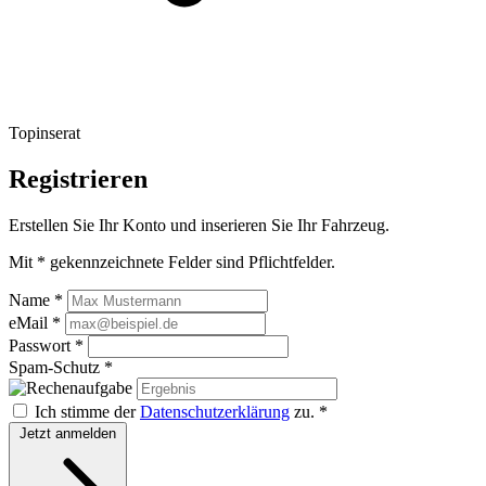
Topinserat
Registrieren
Erstellen Sie Ihr Konto und inserieren Sie Ihr Fahrzeug.
Mit * gekennzeichnete Felder sind Pflichtfelder.
Name *
eMail *
Passwort *
Spam-Schutz *
Ich stimme der
Datenschutzerklärung
zu. *
Jetzt anmelden