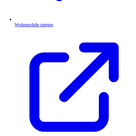
Wohnmobile mieten