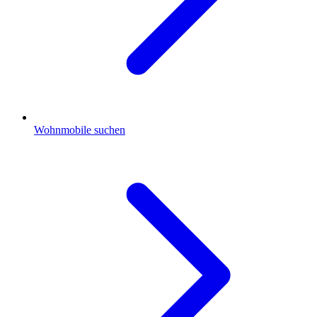
Wohnmobile suchen