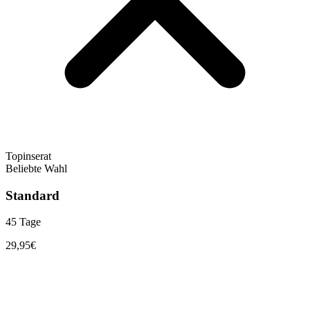
Topinserat
Beliebte Wahl
Standard
45 Tage
29,95
€