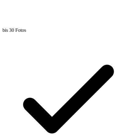
bis 30 Fotos