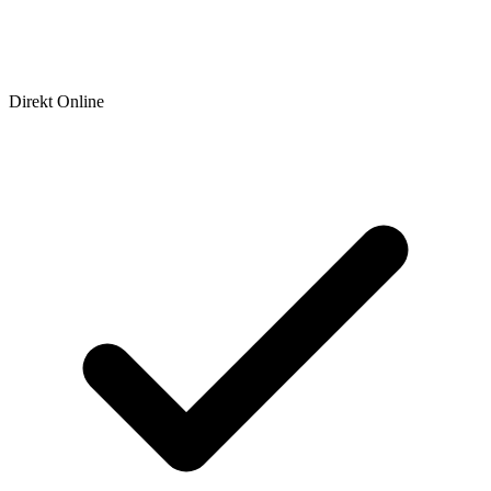
Direkt Online