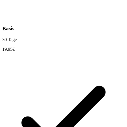
Basis
30 Tage
19,95
€