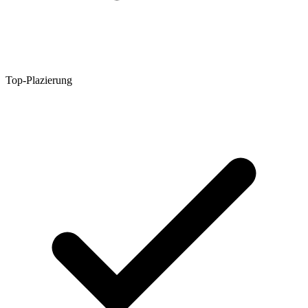
Top-Plazierung