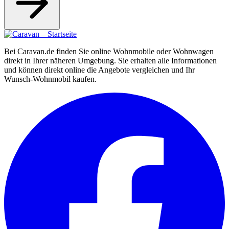
Bei Caravan.de finden Sie online Wohnmobile oder Wohnwagen
direkt in Ihrer näheren Umgebung. Sie erhalten alle Informationen
und können direkt online die Angebote vergleichen und Ihr
Wunsch-Wohnmobil kaufen.