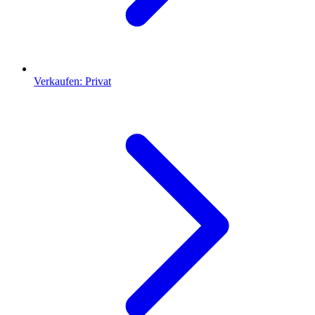
Verkaufen: Privat