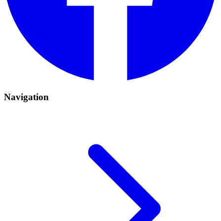
Navigation