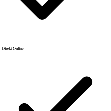
Direkt Online