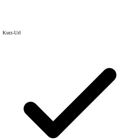
Kurz-Url