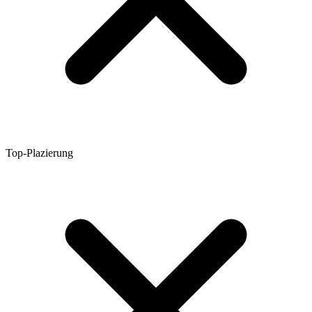
Top-Plazierung