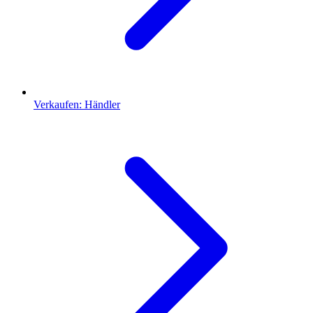
Verkaufen: Händler