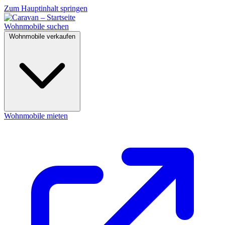
Zum Hauptinhalt springen
Wohnmobile suchen
Wohnmobile verkaufen
Wohnmobile mieten