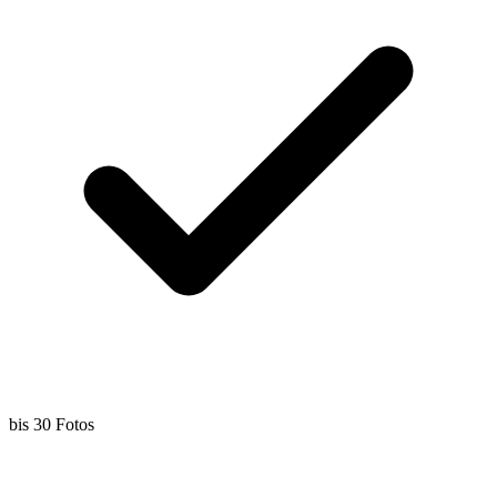
bis 30 Fotos