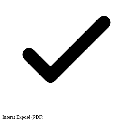
Inserat-Exposé (PDF)