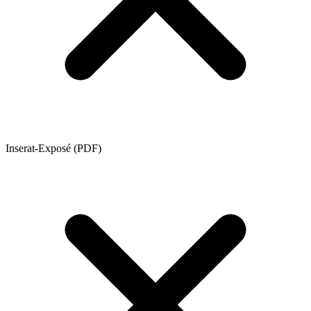
Inserat-Exposé (PDF)