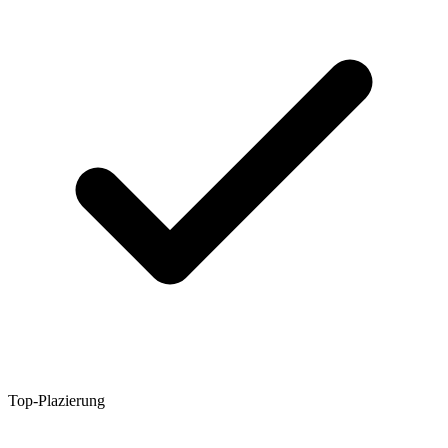
Top-Plazierung