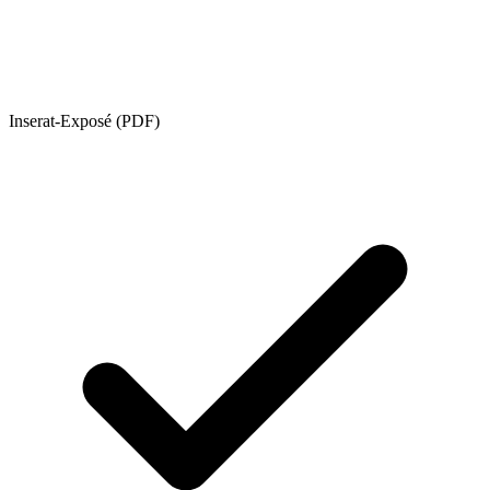
Inserat-Exposé (PDF)