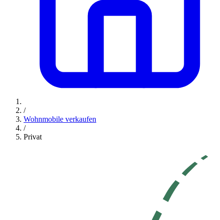
/
Wohnmobile verkaufen
/
Privat