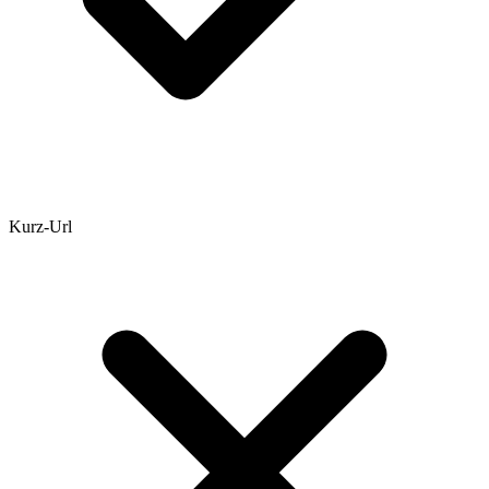
Kurz-Url