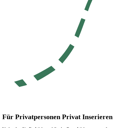
Für Privatpersonen
Privat Inserieren