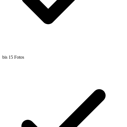
bis 15 Fotos