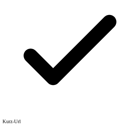
Kurz-Url