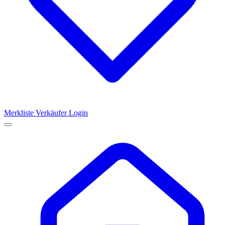
Merkliste
Verkäufer Login