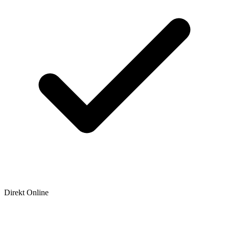
Direkt Online