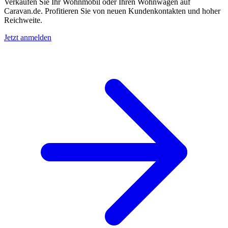
Verkaufen Sie Ihr Wohnmobil oder Ihren Wohnwagen auf
Caravan.de. Profitieren Sie von neuen Kundenkontakten und hoher
Reichweite.
Jetzt anmelden