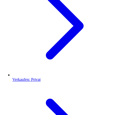
Verkaufen: Privat