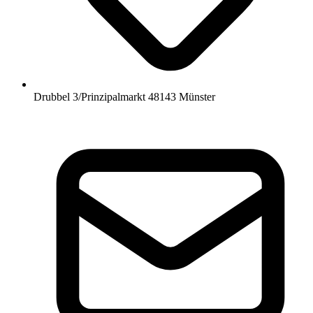
Drubbel 3/Prinzipalmarkt 48143 Münster