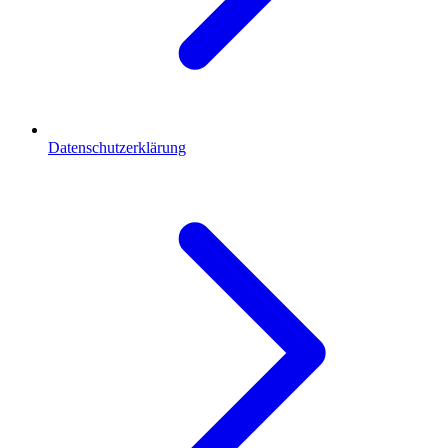
Datenschutzerklärung