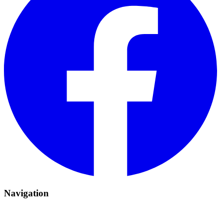
Navigation