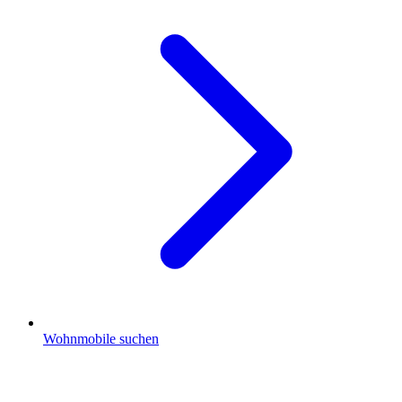
Wohnmobile suchen