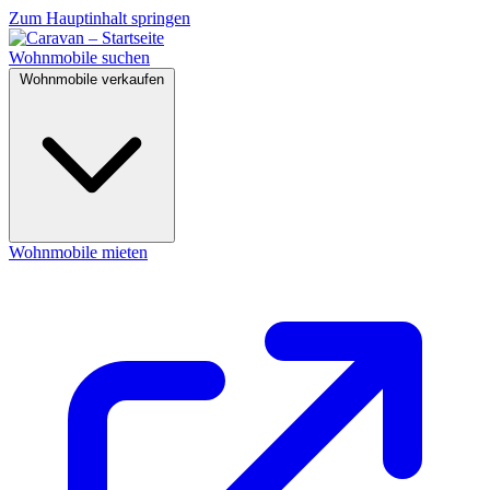
Zum Hauptinhalt springen
Wohnmobile suchen
Wohnmobile verkaufen
Wohnmobile mieten