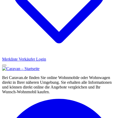
Merkliste
Verkäufer Login
Bei Caravan.de finden Sie online Wohnmobile oder Wohnwagen
direkt in Ihrer näheren Umgebung. Sie erhalten alle Informationen
und können direkt online die Angebote vergleichen und Ihr
Wunsch-Wohnmobil kaufen.