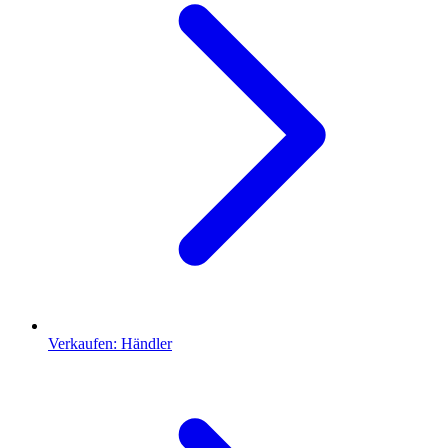
Verkaufen: Händler