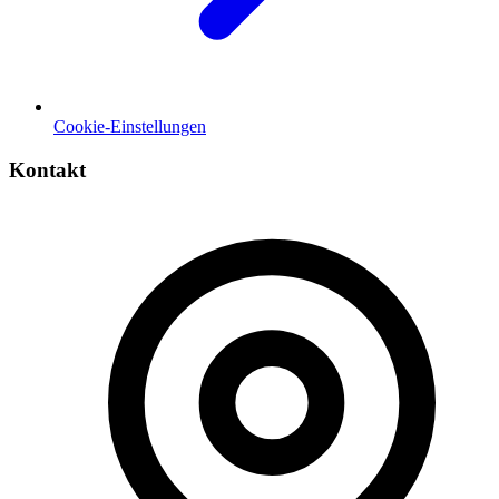
Cookie-Einstellungen
Kontakt