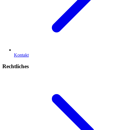
Kontakt
Rechtliches