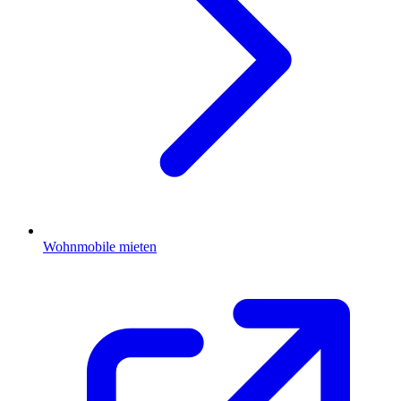
Wohnmobile mieten