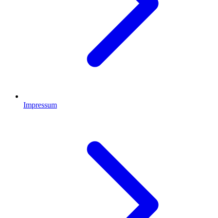
Impressum