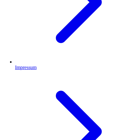
Impressum