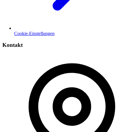
Cookie-Einstellungen
Kontakt