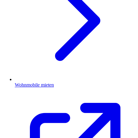
Wohnmobile mieten