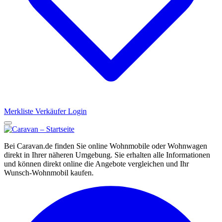
Merkliste
Verkäufer Login
Bei Caravan.de finden Sie online Wohnmobile oder Wohnwagen
direkt in Ihrer näheren Umgebung. Sie erhalten alle Informationen
und können direkt online die Angebote vergleichen und Ihr
Wunsch-Wohnmobil kaufen.