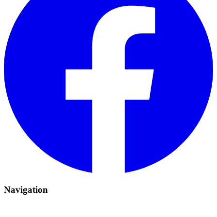
Navigation