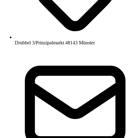
Drubbel 3/Prinzipalmarkt 48143 Münster