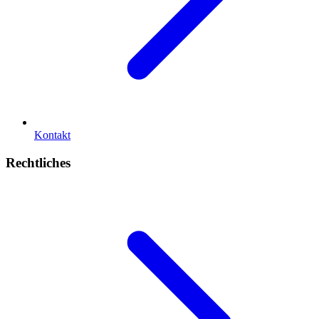
Kontakt
Rechtliches