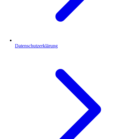
Datenschutzerklärung