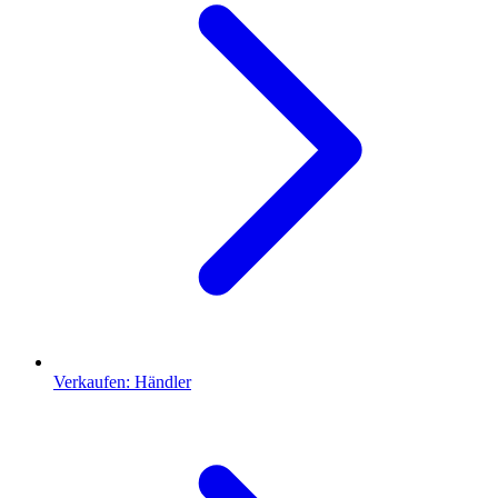
Verkaufen: Händler