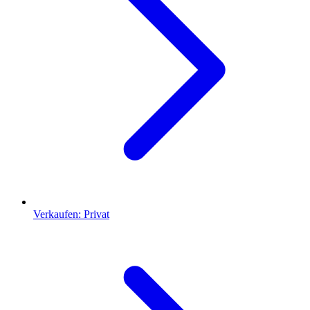
Verkaufen: Privat