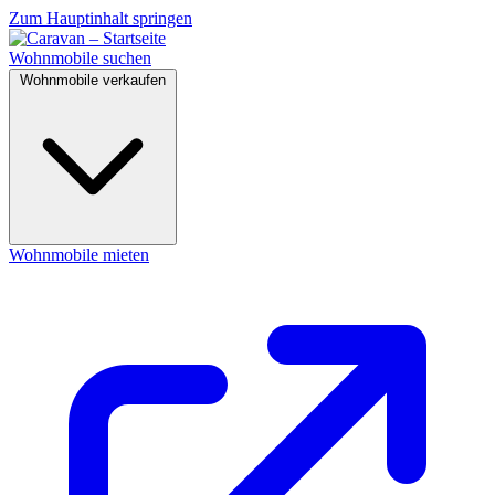
Zum Hauptinhalt springen
Wohnmobile suchen
Wohnmobile verkaufen
Wohnmobile mieten