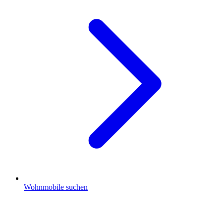
Wohnmobile suchen