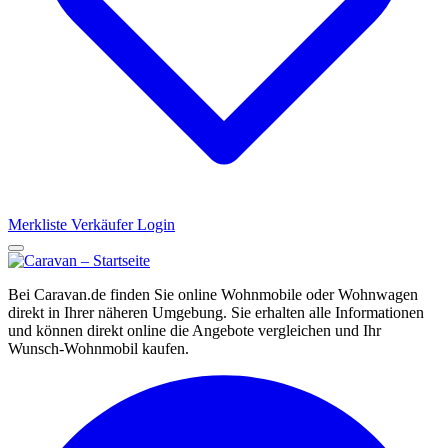
Merkliste
Verkäufer Login
Bei Caravan.de finden Sie online Wohnmobile oder Wohnwagen
direkt in Ihrer näheren Umgebung. Sie erhalten alle Informationen
und können direkt online die Angebote vergleichen und Ihr
Wunsch-Wohnmobil kaufen.