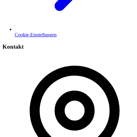
Cookie-Einstellungen
Kontakt