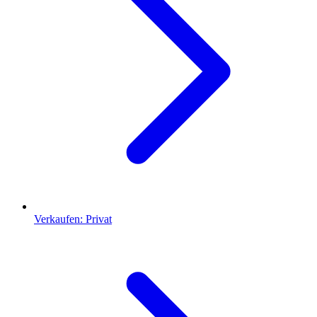
Verkaufen: Privat