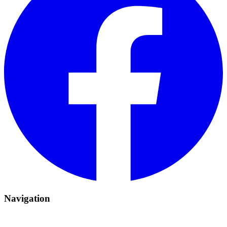
Navigation