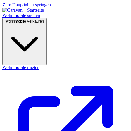
Zum Hauptinhalt springen
Wohnmobile suchen
Wohnmobile verkaufen
Wohnmobile mieten