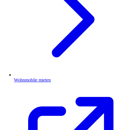
Wohnmobile mieten