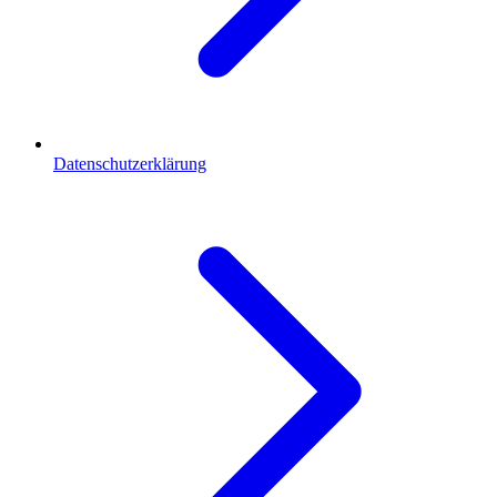
Datenschutzerklärung