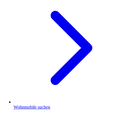
Wohnmobile suchen