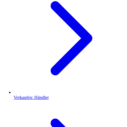
Verkaufen: Händler