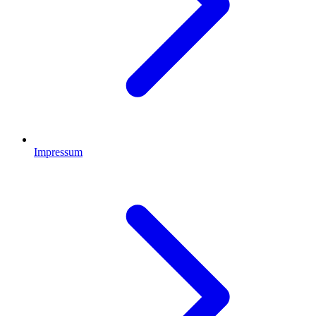
Impressum