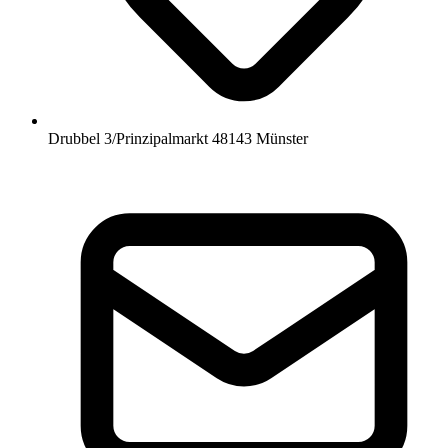
Drubbel 3/Prinzipalmarkt 48143 Münster