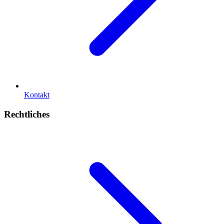
Kontakt
Rechtliches