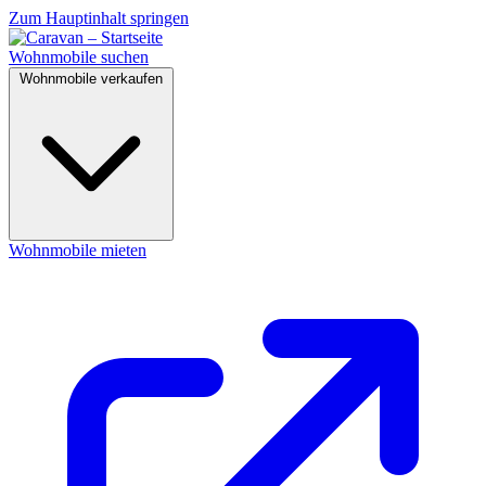
Zum Hauptinhalt springen
Wohnmobile suchen
Wohnmobile verkaufen
Wohnmobile mieten