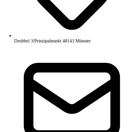
Drubbel 3/Prinzipalmarkt 48143 Münster