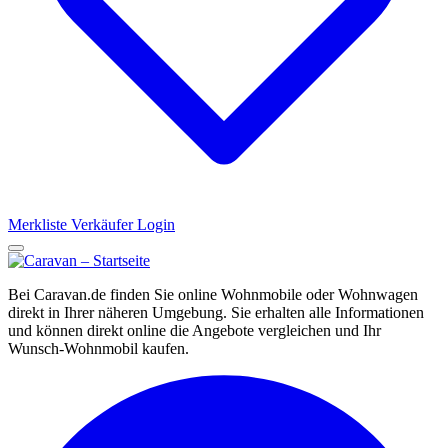
Merkliste
Verkäufer Login
Bei Caravan.de finden Sie online Wohnmobile oder Wohnwagen
direkt in Ihrer näheren Umgebung. Sie erhalten alle Informationen
und können direkt online die Angebote vergleichen und Ihr
Wunsch-Wohnmobil kaufen.