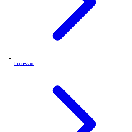
Impressum