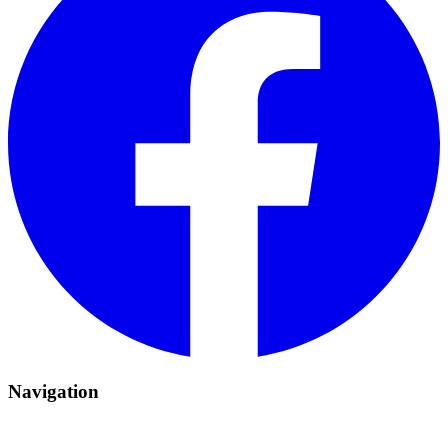
Navigation