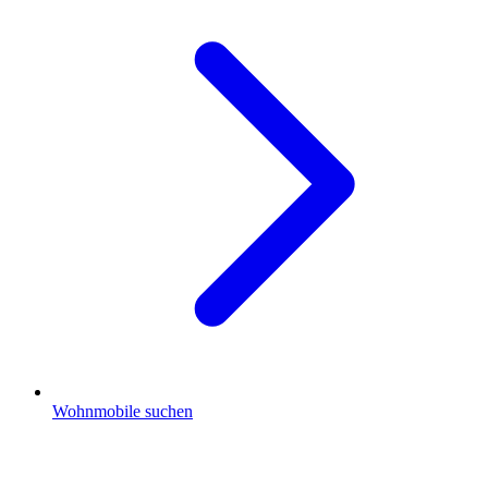
Wohnmobile suchen