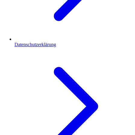
Datenschutzerklärung