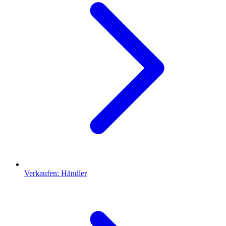
Verkaufen: Händler