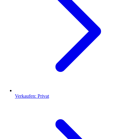
Verkaufen: Privat