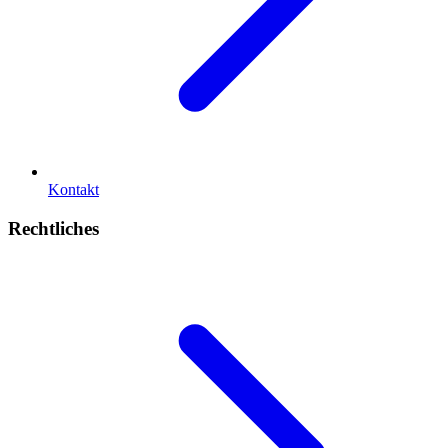
Kontakt
Rechtliches