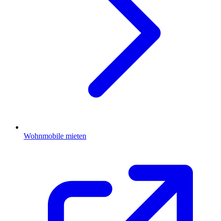
Wohnmobile mieten