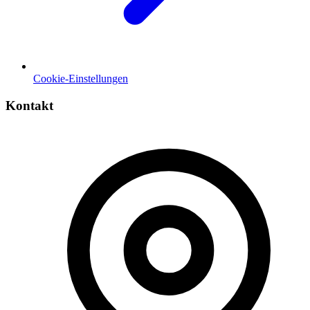
Cookie-Einstellungen
Kontakt