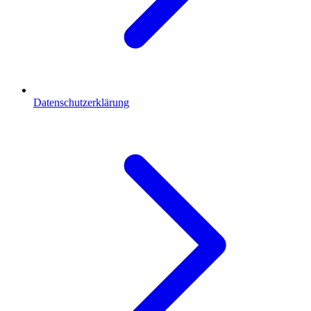
Datenschutzerklärung