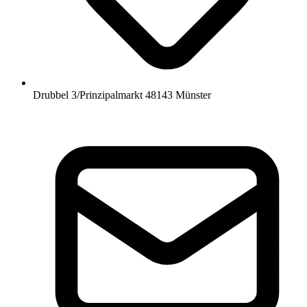
Drubbel 3/Prinzipalmarkt 48143 Münster