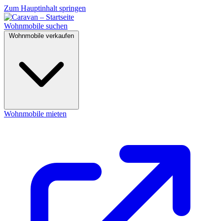
Zum Hauptinhalt springen
Wohnmobile suchen
Wohnmobile verkaufen
Wohnmobile mieten