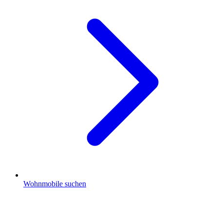
Wohnmobile suchen