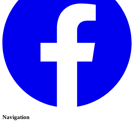
Navigation