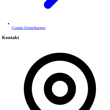
Cookie-Einstellungen
Kontakt