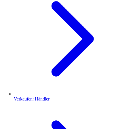
Verkaufen: Händler