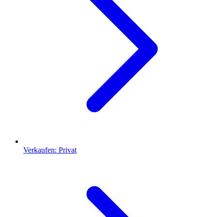
Verkaufen: Privat