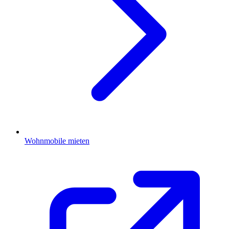
Wohnmobile mieten