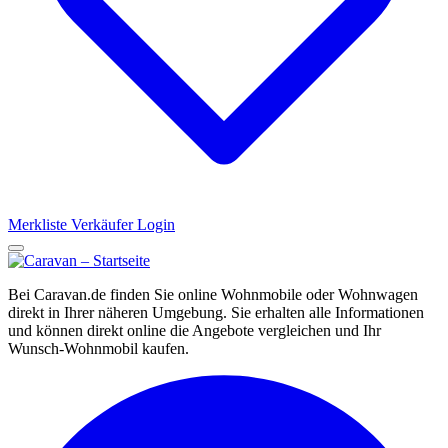
Merkliste
Verkäufer Login
Bei Caravan.de finden Sie online Wohnmobile oder Wohnwagen
direkt in Ihrer näheren Umgebung. Sie erhalten alle Informationen
und können direkt online die Angebote vergleichen und Ihr
Wunsch-Wohnmobil kaufen.