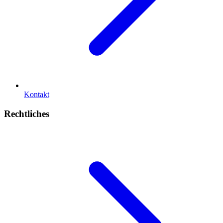
Kontakt
Rechtliches