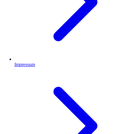
Impressum