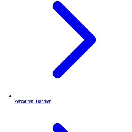
Verkaufen: Händler