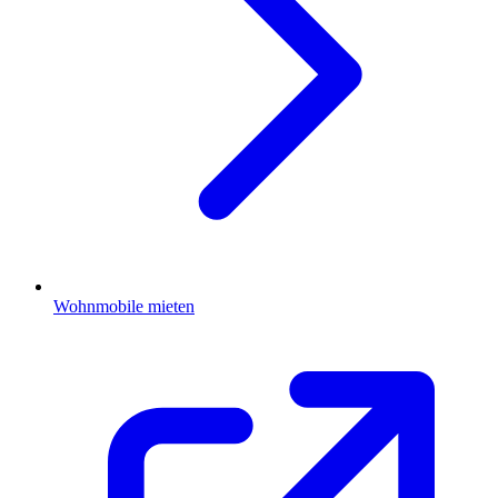
Wohnmobile mieten