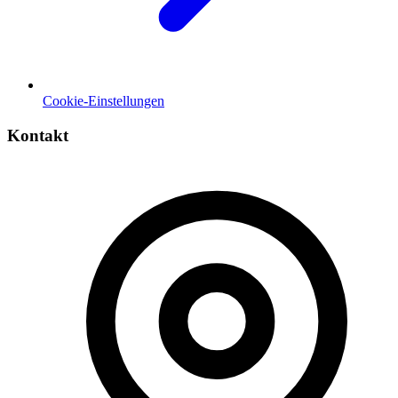
Cookie-Einstellungen
Kontakt