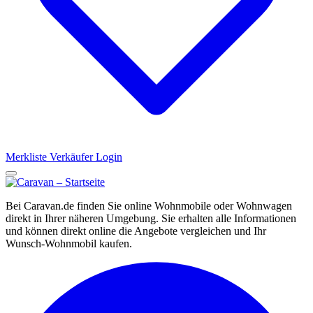
Merkliste
Verkäufer Login
Bei Caravan.de finden Sie online Wohnmobile oder Wohnwagen
direkt in Ihrer näheren Umgebung. Sie erhalten alle Informationen
und können direkt online die Angebote vergleichen und Ihr
Wunsch-Wohnmobil kaufen.