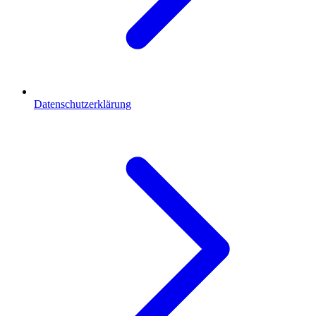
Datenschutzerklärung