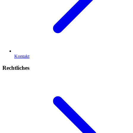
Kontakt
Rechtliches