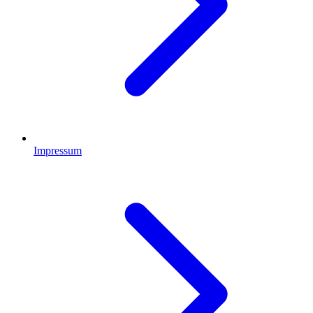
Impressum