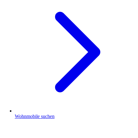
Wohnmobile suchen