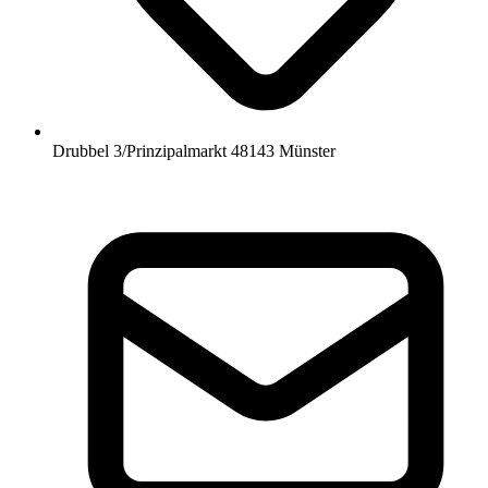
Drubbel 3/Prinzipalmarkt 48143 Münster