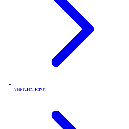
Verkaufen: Privat