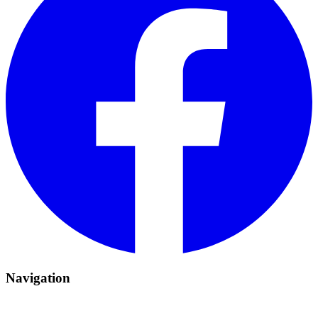
Navigation