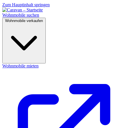
Zum Hauptinhalt springen
Wohnmobile suchen
Wohnmobile verkaufen
Wohnmobile mieten