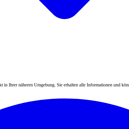
 in Ihrer näheren Umgebung. Sie erhalten alle Informationen und könn