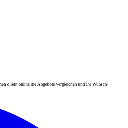
en direkt online die Angebote vergleichen und Ihr Wunsch-