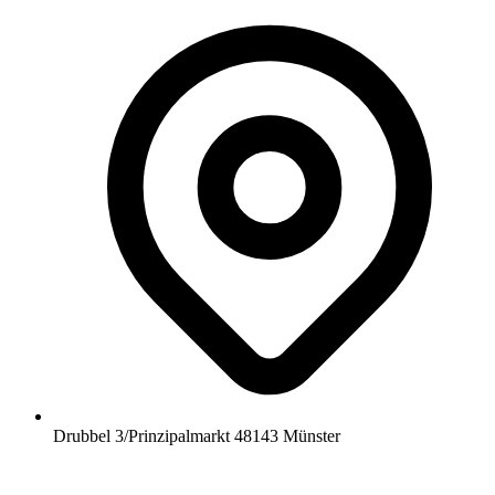
Drubbel 3/Prinzipalmarkt 48143 Münster