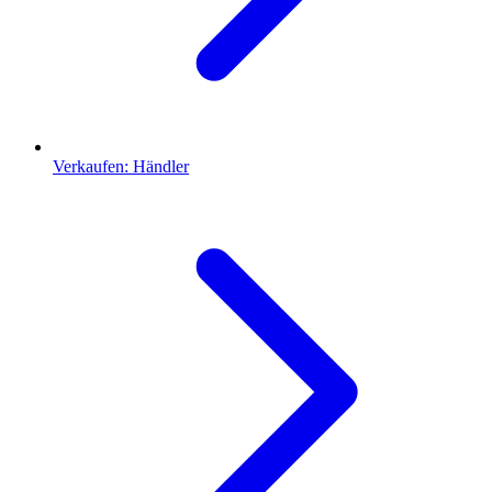
Verkaufen: Händler