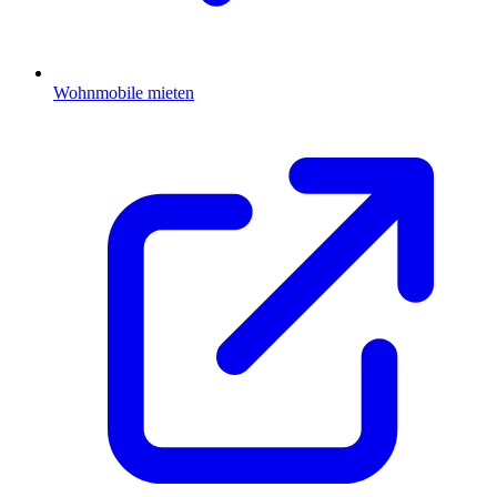
Wohnmobile mieten