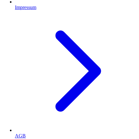
Impressum
AGB