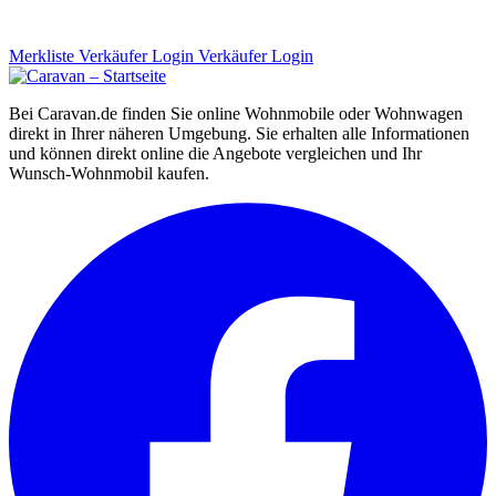
Merkliste
Verkäufer Login
Verkäufer Login
Bei Caravan.de finden Sie online Wohnmobile oder Wohnwagen
direkt in Ihrer näheren Umgebung. Sie erhalten alle Informationen
und können direkt online die Angebote vergleichen und Ihr
Wunsch-Wohnmobil kaufen.