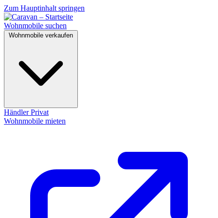
Zum Hauptinhalt springen
Wohnmobile suchen
Wohnmobile verkaufen
Händler
Privat
Wohnmobile mieten