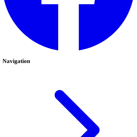
Navigation