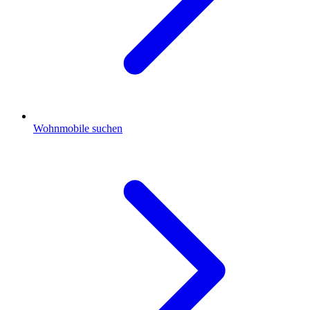
Wohnmobile suchen