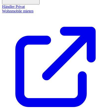
Händler
Privat
Wohnmobile mieten