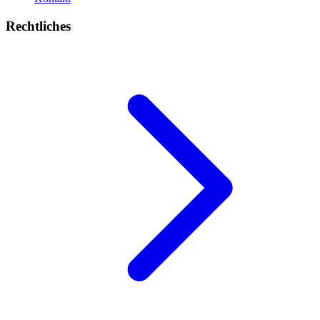
Rechtliches