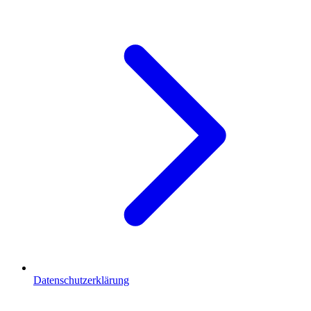
Datenschutzerklärung