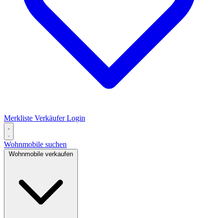
Merkliste
Verkäufer Login
Wohnmobile suchen
Wohnmobile verkaufen