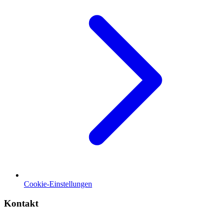
Cookie-Einstellungen
Kontakt