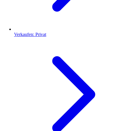
Verkaufen: Privat