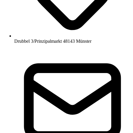
Drubbel 3/Prinzipalmarkt 48143 Münster