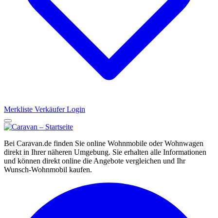
Merkliste
Verkäufer Login
Bei Caravan.de finden Sie online Wohnmobile oder Wohnwagen
direkt in Ihrer näheren Umgebung. Sie erhalten alle Informationen
und können direkt online die Angebote vergleichen und Ihr
Wunsch-Wohnmobil kaufen.