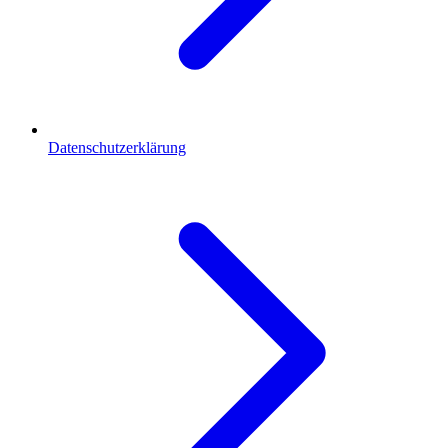
Datenschutzerklärung