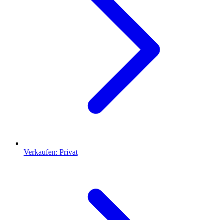
Verkaufen: Privat