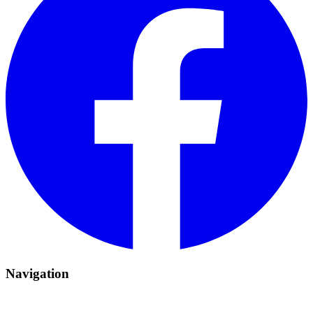
Navigation