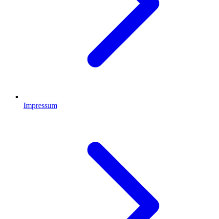
Impressum