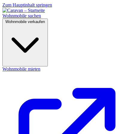
Zum Hauptinhalt springen
Wohnmobile suchen
Wohnmobile verkaufen
Wohnmobile mieten