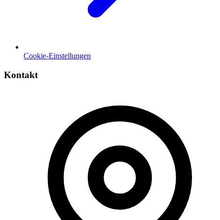
Cookie-Einstellungen
Kontakt