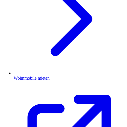
Wohnmobile mieten