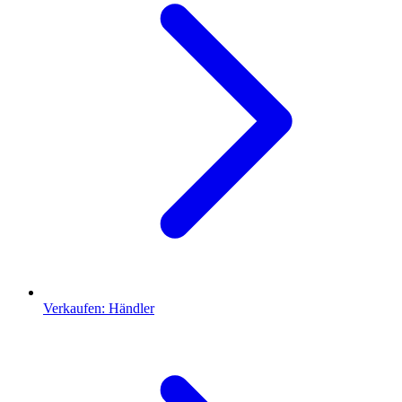
Verkaufen: Händler