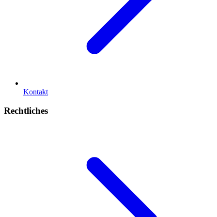
Kontakt
Rechtliches