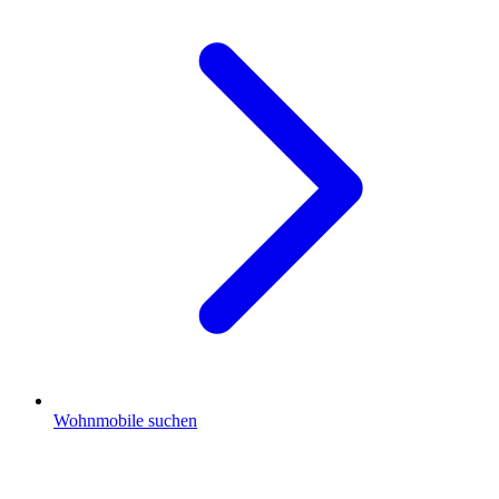
Wohnmobile suchen