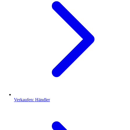
Verkaufen: Händler