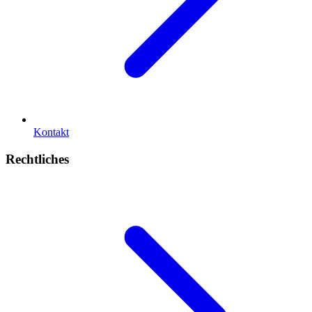
Kontakt
Rechtliches