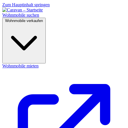
Zum Hauptinhalt springen
Wohnmobile suchen
Wohnmobile verkaufen
Wohnmobile mieten