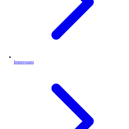
Impressum