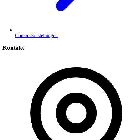
Cookie-Einstellungen
Kontakt