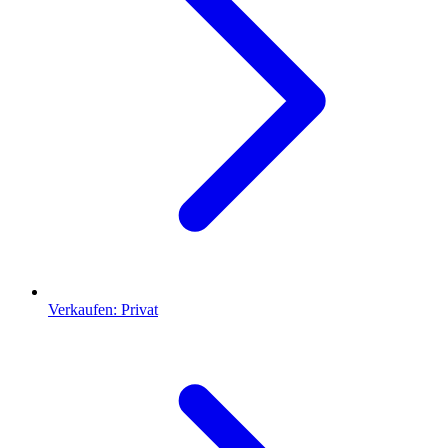
Verkaufen: Privat