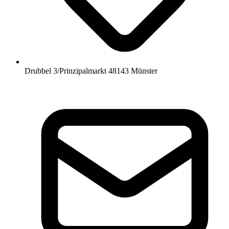
Drubbel 3/Prinzipalmarkt 48143 Münster