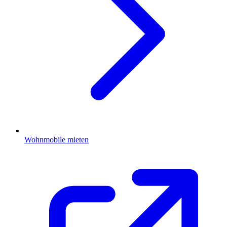
Wohnmobile mieten