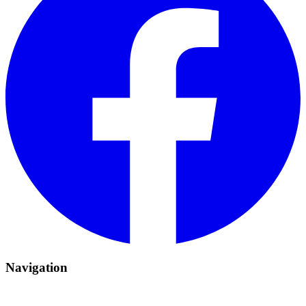
Navigation