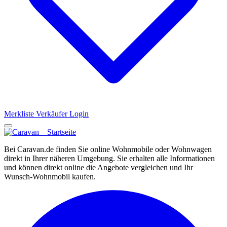
Merkliste
Verkäufer Login
Bei Caravan.de finden Sie online Wohnmobile oder Wohnwagen
direkt in Ihrer näheren Umgebung. Sie erhalten alle Informationen
und können direkt online die Angebote vergleichen und Ihr
Wunsch-Wohnmobil kaufen.