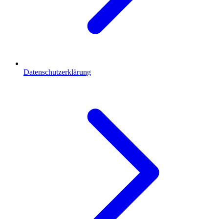
Datenschutzerklärung