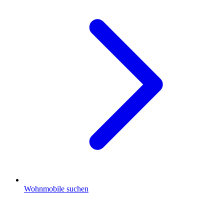
Wohnmobile suchen