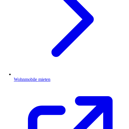
Wohnmobile mieten