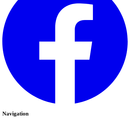
Navigation