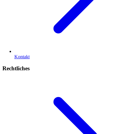
Kontakt
Rechtliches