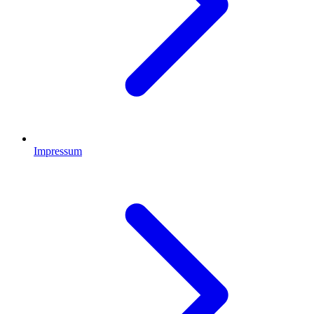
Impressum