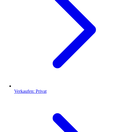
Verkaufen: Privat