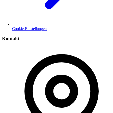
Cookie-Einstellungen
Kontakt