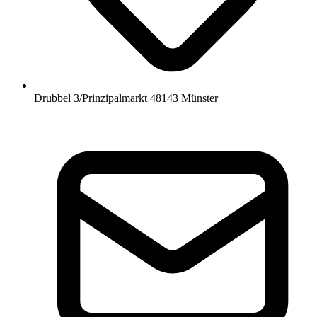
Drubbel 3/Prinzipalmarkt 48143 Münster