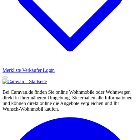
Merkliste
Verkäufer Login
Bei Caravan.de finden Sie online Wohnmobile oder Wohnwagen
direkt in Ihrer näheren Umgebung. Sie erhalten alle Informationen
und können direkt online die Angebote vergleichen und Ihr
Wunsch-Wohnmobil kaufen.