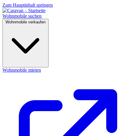
Zum Hauptinhalt springen
Wohnmobile suchen
Wohnmobile verkaufen
Wohnmobile mieten