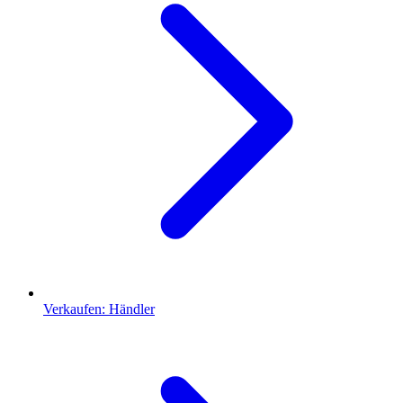
Verkaufen: Händler