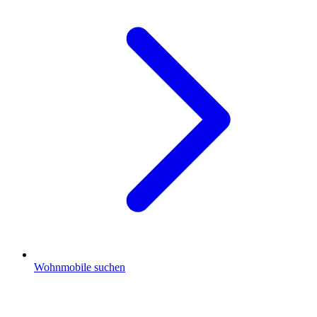
Wohnmobile suchen