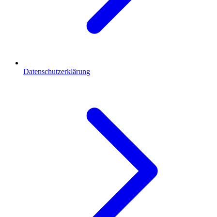
Datenschutzerklärung