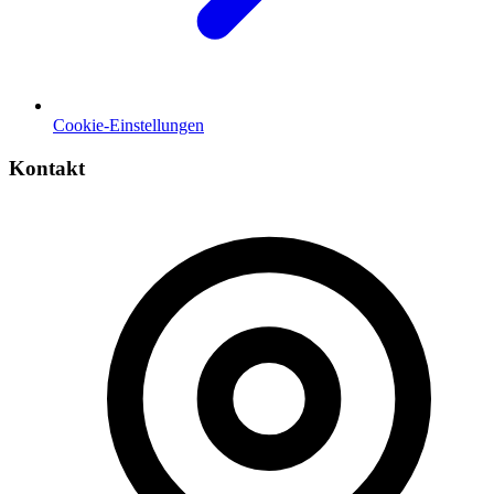
Cookie-Einstellungen
Kontakt