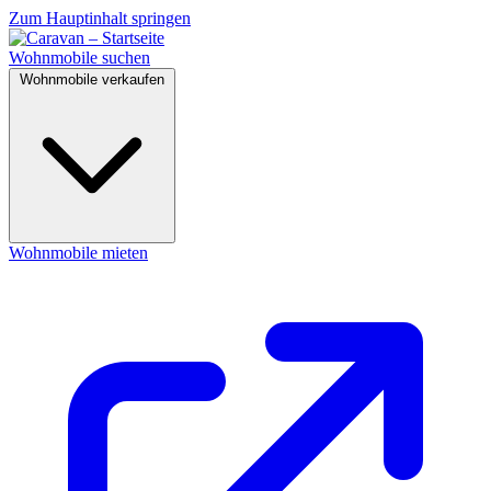
Zum Hauptinhalt springen
Wohnmobile suchen
Wohnmobile verkaufen
Wohnmobile mieten