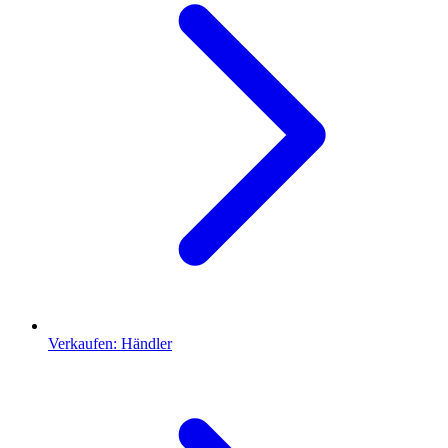
Verkaufen: Händler