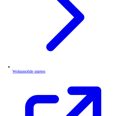
Wohnmobile mieten