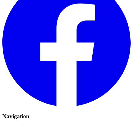
Navigation