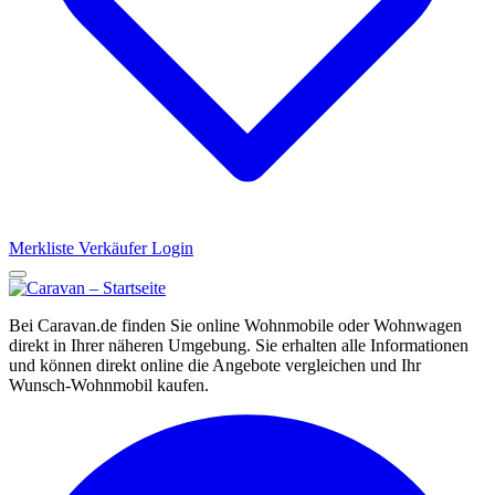
Merkliste
Verkäufer Login
Bei Caravan.de finden Sie online Wohnmobile oder Wohnwagen
direkt in Ihrer näheren Umgebung. Sie erhalten alle Informationen
und können direkt online die Angebote vergleichen und Ihr
Wunsch-Wohnmobil kaufen.