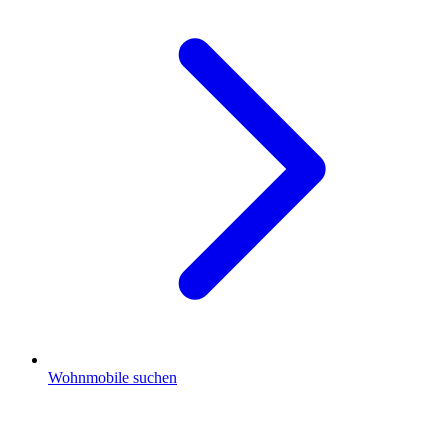
Wohnmobile suchen