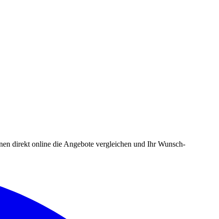
en direkt online die Angebote vergleichen und Ihr Wunsch-