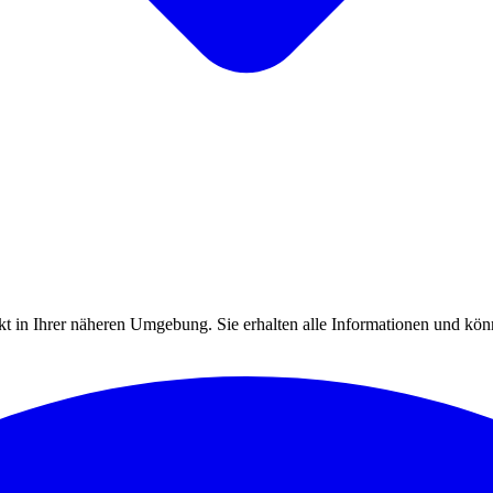
 in Ihrer näheren Umgebung. Sie erhalten alle Informationen und könn