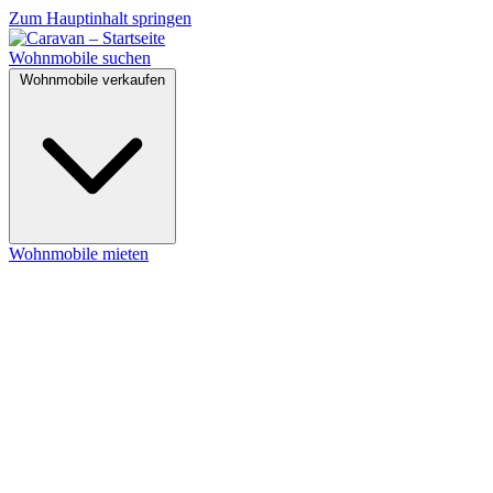
Zum Hauptinhalt springen
Wohnmobile suchen
Wohnmobile verkaufen
Wohnmobile mieten