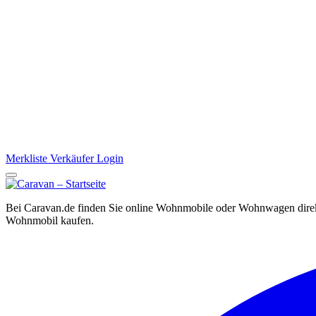
Merkliste
Verkäufer Login
Bei Caravan.de finden Sie online Wohnmobile oder Wohnwagen direkt
Wohnmobil kaufen.