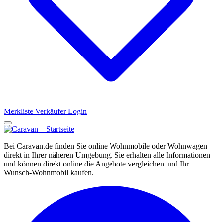
Merkliste
Verkäufer Login
Bei Caravan.de finden Sie online Wohnmobile oder Wohnwagen
direkt in Ihrer näheren Umgebung. Sie erhalten alle Informationen
und können direkt online die Angebote vergleichen und Ihr
Wunsch-Wohnmobil kaufen.