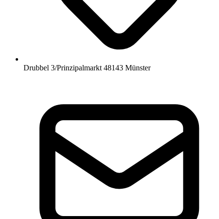
Drubbel 3/Prinzipalmarkt 48143 Münster