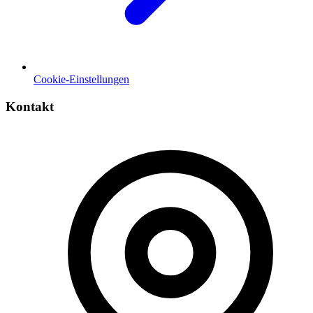
Cookie-Einstellungen
Kontakt