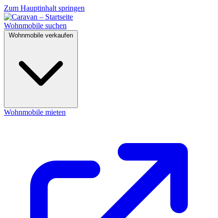
Zum Hauptinhalt springen
Wohnmobile suchen
Wohnmobile verkaufen
Wohnmobile mieten