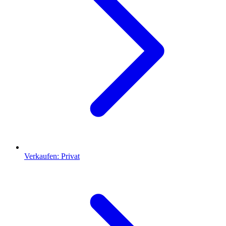
Verkaufen: Privat