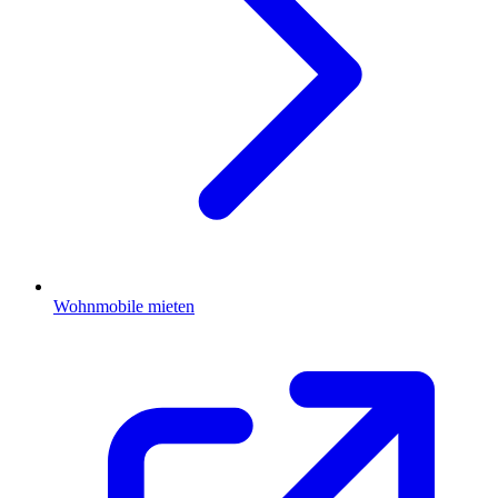
Wohnmobile mieten