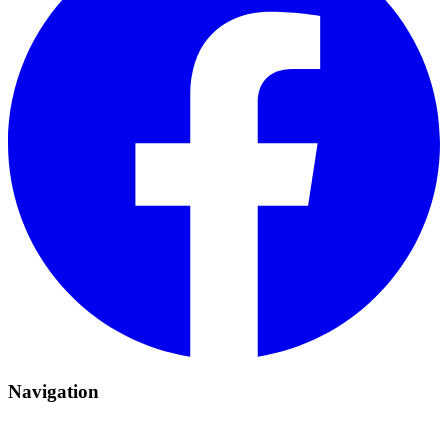
Navigation