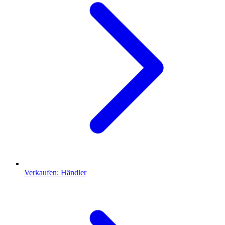
Verkaufen: Händler