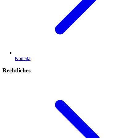
Kontakt
Rechtliches