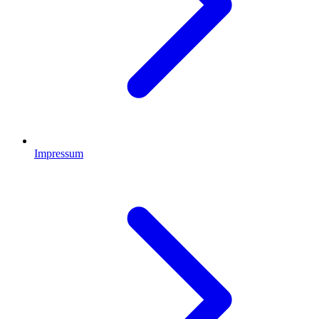
Impressum