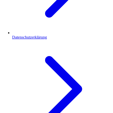
Datenschutzerklärung