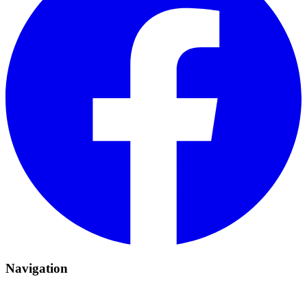
Navigation