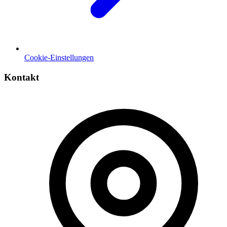
Cookie-Einstellungen
Kontakt