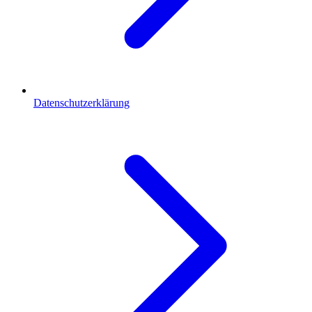
Datenschutzerklärung