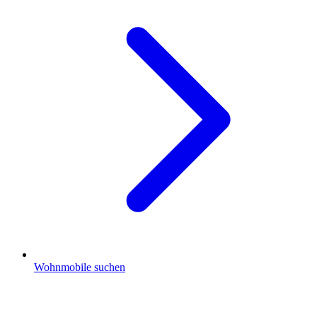
Wohnmobile suchen