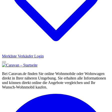
Merkliste
Verkäufer Login
Bei Caravan.de finden Sie online Wohnmobile oder Wohnwagen
direkt in Ihrer näheren Umgebung. Sie erhalten alle Informationen
und können direkt online die Angebote vergleichen und Ihr
Wunsch-Wohnmobil kaufen.