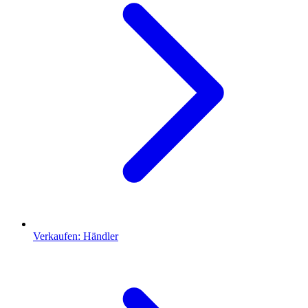
Verkaufen: Händler