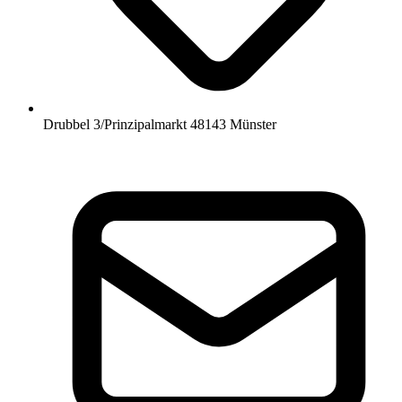
Drubbel 3/Prinzipalmarkt 48143 Münster