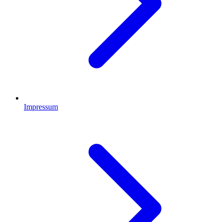
Impressum