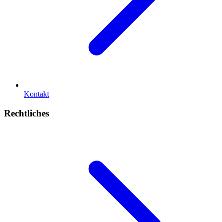
Kontakt
Rechtliches