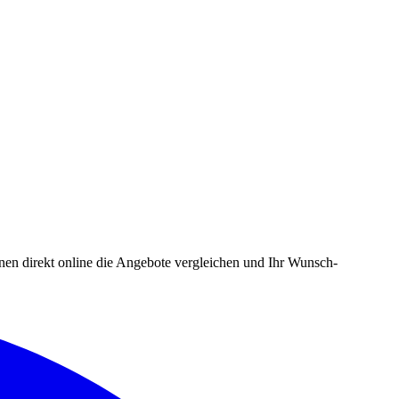
en direkt online die Angebote vergleichen und Ihr Wunsch-