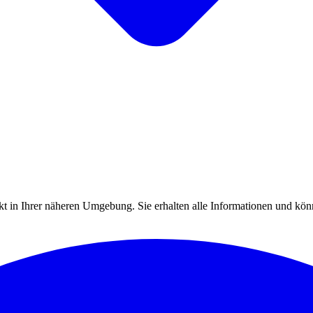
 in Ihrer näheren Umgebung. Sie erhalten alle Informationen und könn