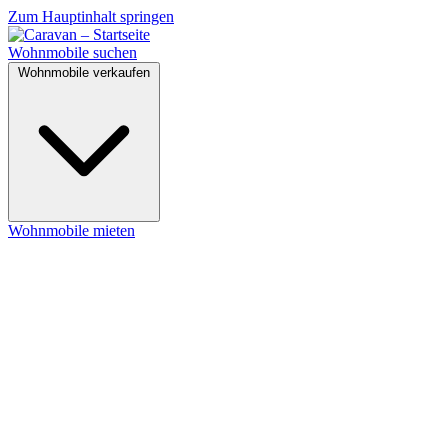
Zum Hauptinhalt springen
Wohnmobile suchen
Wohnmobile verkaufen
Wohnmobile mieten