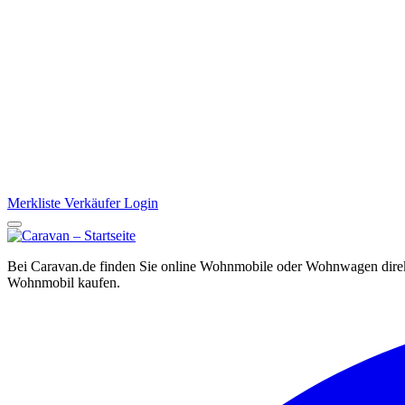
Merkliste
Verkäufer Login
Bei Caravan.de finden Sie online Wohnmobile oder Wohnwagen direkt
Wohnmobil kaufen.