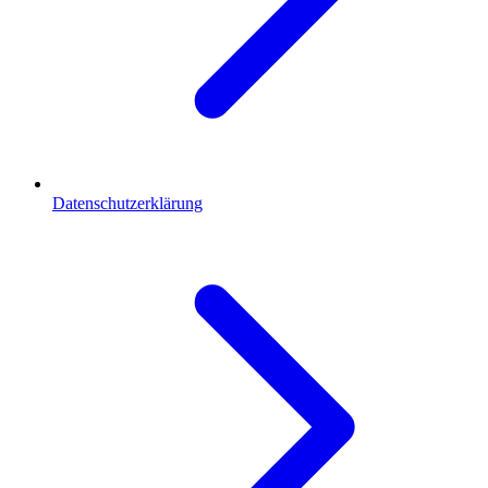
Datenschutzerklärung