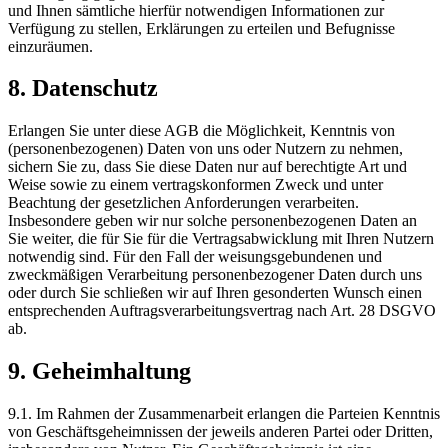
und Ihnen sämtliche hierfür notwendigen Informationen zur
Verfügung zu stellen, Erklärungen zu erteilen und Befugnisse
einzuräumen.
8. Datenschutz
Erlangen Sie unter diese AGB die Möglichkeit, Kenntnis von
(personenbezogenen) Daten von uns oder Nutzern zu nehmen,
sichern Sie zu, dass Sie diese Daten nur auf berechtigte Art und
Weise sowie zu einem vertragskonformen Zweck und unter
Beachtung der gesetzlichen Anforderungen verarbeiten.
Insbesondere geben wir nur solche personenbezogenen Daten an
Sie weiter, die für Sie für die Vertragsabwicklung mit Ihren Nutzern
notwendig sind. Für den Fall der weisungsgebundenen und
zweckmäßigen Verarbeitung personenbezogener Daten durch uns
oder durch Sie schließen wir auf Ihren gesonderten Wunsch einen
entsprechenden Auftragsverarbeitungsvertrag nach Art. 28 DSGVO
ab.
9. Geheimhaltung
9.1. Im Rahmen der Zusammenarbeit erlangen die Parteien Kenntnis
von Geschäftsgeheimnissen der jeweils anderen Partei oder Dritten,