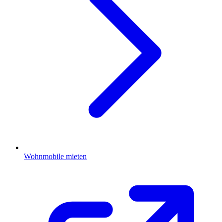
Wohnmobile mieten