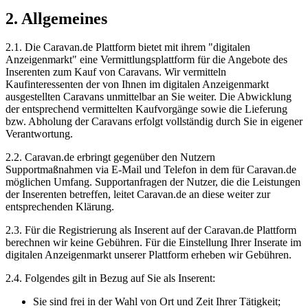
2. Allgemeines
2.1. Die Caravan.de Plattform bietet mit ihrem "digitalen
Anzeigenmarkt" eine Vermittlungsplattform für die Angebote des
Inserenten zum Kauf von Caravans. Wir vermitteln
Kaufinteressenten der von Ihnen im digitalen Anzeigenmarkt
ausgestellten Caravans unmittelbar an Sie weiter. Die Abwicklung
der entsprechend vermittelten Kaufvorgänge sowie die Lieferung
bzw. Abholung der Caravans erfolgt vollständig durch Sie in eigener
Verantwortung.
2.2. Caravan.de erbringt gegenüber den Nutzern
Supportmaßnahmen via E-Mail und Telefon in dem für Caravan.de
möglichen Umfang. Supportanfragen der Nutzer, die die Leistungen
der Inserenten betreffen, leitet Caravan.de an diese weiter zur
entsprechenden Klärung.
2.3. Für die Registrierung als Inserent auf der Caravan.de Plattform
berechnen wir keine Gebühren. Für die Einstellung Ihrer Inserate im
digitalen Anzeigenmarkt unserer Plattform erheben wir Gebühren.
2.4. Folgendes gilt in Bezug auf Sie als Inserent:
Sie sind frei in der Wahl von Ort und Zeit Ihrer Tätigkeit;