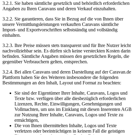
3.2.1. Sie haben sämtliche gesetzlich und behördlich erforderlichen
Angaben zu Ihren Caravans und deren Verkauf einzuhalten.
3.2.2. Sie garantieren, dass Sie in Bezug auf die von Ihnen über
unsere Vermittlungsleistungen verkauften Caravans sämtliche
Import- und Exportvorschriften selbstständig und vollständig
einhalten.
3.2.3. Ihre Preise müssen stets transparent und für Ihre Nutzer leicht
nachvollziehbar sein. Es dürfen sich keine versteckten Kosten darin
befinden. Sämtliche Angaben müssen den gesetzlichen Regeln, die
gegenüber Verbrauchern gelten, entsprechen.
3.2.4. Bei allen Caravans und deren Darstellung auf der Caravan.de
Plattform haben Sie des Weiteren insbesondere die folgenden
Bestimmungen an den Inhalt, Layout und Format zu beachten:
Sie sind der Eigentümer Ihrer Inhalte, Caravans, Logos und
Texte bzw. verfügen über alle diesbezüglich erforderlichen
Lizenzen, Rechte, Einwilligungen, Genehmigungen und
Vollmachten, um uns im Einklang mit diesen Inserenten AGB
zur Nutzung Ihrer Inhalte, Caravans, Logos und Texte zu
ermächtigen,
Die von Ihnen übermittelten Inhalte, Logos und Texte
verletzen oder beeinträchtigen in keinem Fall die geistigen