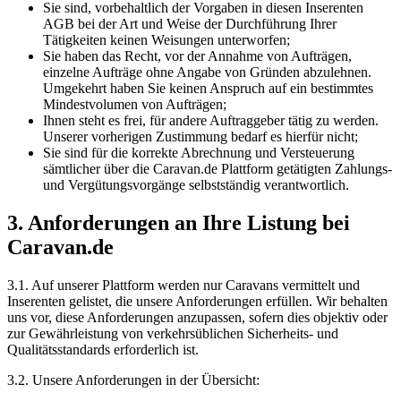
Sie sind, vorbehaltlich der Vorgaben in diesen Inserenten
AGB bei der Art und Weise der Durchführung Ihrer
Tätigkeiten keinen Weisungen unterworfen;
Sie haben das Recht, vor der Annahme von Aufträgen,
einzelne Aufträge ohne Angabe von Gründen abzulehnen.
Umgekehrt haben Sie keinen Anspruch auf ein bestimmtes
Mindestvolumen von Aufträgen;
Ihnen steht es frei, für andere Auftraggeber tätig zu werden.
Unserer vorherigen Zustimmung bedarf es hierfür nicht;
Sie sind für die korrekte Abrechnung und Versteuerung
sämtlicher über die Caravan.de Plattform getätigten Zahlungs-
und Vergütungsvorgänge selbstständig verantwortlich.
3. Anforderungen an Ihre Listung bei
Caravan.de
3.1. Auf unserer Plattform werden nur Caravans vermittelt und
Inserenten gelistet, die unsere Anforderungen erfüllen. Wir behalten
uns vor, diese Anforderungen anzupassen, sofern dies objektiv oder
zur Gewährleistung von verkehrsüblichen Sicherheits- und
Qualitätsstandards erforderlich ist.
3.2. Unsere Anforderungen in der Übersicht: