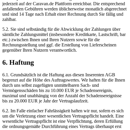
jederzeit auf der Caravan.de Plattform erreichbar. Die entsprechend
anfallenden Gebühren werden üblicherweise monatlich abgerechnet
und sind 14 Tage nach Erhalt einer Rechnung durch Sie fällig und
zahlbar.
5.2. Sie sind selbständig für die Abwicklung der Zahlungen über
sämtliche Zahlungsmittel (insbesondere Kreditkarte, Lastschrift, bar
etc.) zwischen Ihnen und Ihren Nutzern sowie für die
Rechnungsstellung und ggf. die Erstellung von Lieferscheinen
gegenüber Ihren Nutzern verantwortlich.
6. Haftung
6.1. Grundsätzlich ist die Haftung aus diesen Inserenten AGB
begrenzt auf die Höhe des Auftragswertes. Wir haften für die Ihnen
durch uns selbst zugefügten unmittelbaren Sach- und
Vermögensschäden bis zu 10.000 EUR je Schadensereignis,
maximal und unabhängig von der Anzahl der Schadensereignisse
bis zu 20.000 EUR je Jahr der Vertragslaufzeit.
6.2. Im Falle einfacher Fahrlässigkeit haften wir nur, sofern es sich
um die Verletzung einer wesentlichen Vertragspflicht handelt. Eine
wesentliche Vertragspflicht ist eine Verpflichtung, deren Erfüllung
die ordnungsgemäße Durchführung eines Vertrags überhaupt erst