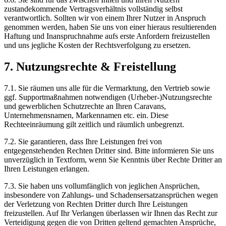
zustandekommende Vertragsverhältnis vollständig selbst
verantwortlich. Sollten wir von einem Ihrer Nutzer in Anspruch
genommen werden, haben Sie uns von einer hieraus resultierenden
Haftung und Inanspruchnahme aufs erste Anfordern freizustellen
und uns jegliche Kosten der Rechtsverfolgung zu ersetzen.
7. Nutzungsrechte & Freistellung
7.1. Sie räumen uns alle für die Vermarktung, den Vertrieb sowie
ggf. Supportmaßnahmen notwendigen (Urheber-)Nutzungsrechte
und gewerblichen Schutzrechte an Ihren Caravans,
Unternehmensnamen, Markennamen etc. ein. Diese
Rechteeinräumung gilt zeitlich und räumlich unbegrenzt.
7.2. Sie garantieren, dass Ihre Leistungen frei von
entgegenstehenden Rechten Dritter sind. Bitte informieren Sie uns
unverzüglich in Textform, wenn Sie Kenntnis über Rechte Dritter an
Ihren Leistungen erlangen.
7.3. Sie haben uns vollumfänglich von jeglichen Ansprüchen,
insbesondere von Zahlungs- und Schadensersatzansprüchen wegen
der Verletzung von Rechten Dritter durch Ihre Leistungen
freizustellen. Auf Ihr Verlangen überlassen wir Ihnen das Recht zur
Verteidigung gegen die von Dritten geltend gemachten Ansprüche,