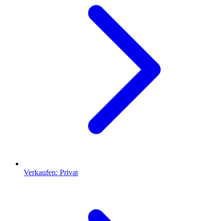
Verkaufen: Privat