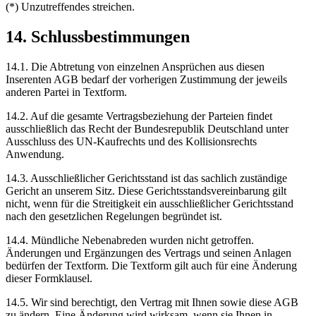
(*) Unzutreffendes streichen.
14. Schlussbestimmungen
14.1. Die Abtretung von einzelnen Ansprüchen aus diesen
Inserenten AGB bedarf der vorherigen Zustimmung der jeweils
anderen Partei in Textform.
14.2. Auf die gesamte Vertragsbeziehung der Parteien findet
ausschließlich das Recht der Bundesrepublik Deutschland unter
Ausschluss des UN-Kaufrechts und des Kollisionsrechts
Anwendung.
14.3. Ausschließlicher Gerichtsstand ist das sachlich zuständige
Gericht an unserem Sitz. Diese Gerichtsstandsvereinbarung gilt
nicht, wenn für die Streitigkeit ein ausschließlicher Gerichtsstand
nach den gesetzlichen Regelungen begründet ist.
14.4. Mündliche Nebenabreden wurden nicht getroffen.
Änderungen und Ergänzungen des Vertrags und seinen Anlagen
bedürfen der Textform. Die Textform gilt auch für eine Änderung
dieser Formklausel.
14.5. Wir sind berechtigt, den Vertrag mit Ihnen sowie diese AGB
zu ändern. Eine Änderung wird wirksam, wenn sie Ihnen in