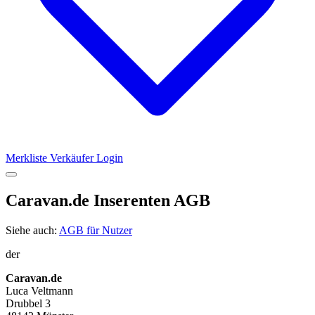
Merkliste
Verkäufer Login
Caravan.de Inserenten AGB
Siehe auch:
AGB für Nutzer
der
Caravan.de
Luca Veltmann
Drubbel 3