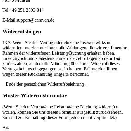
48143 Münster
Tel +49 251 2803 844
E-Mail support@caravan.de
Widerrufsfolgen
13.3. Wenn Sie den Vertrag oder einzelne Inserate wirksam
widerrufen, werden wir Ihnen alle Zahlungen, die wir von Ihnen im
Rahmen der widerrufenen Leistung/Buchung erhalten haben,
unverzüglich und spätestens binnen vierzehn Tagen ab dem Tag
zurückzahlen, an dem die Mitteilung über Ihren Widerruf dieses
Vertrags bei uns eingegangen ist. In keinem Fall werden Ihnen
wegen dieser Rückzahlung Entgelte berechnet.
– Ende der gesetzlichen Widerrufsbelehrung –
Muster-Widerrufsformular
(Wenn Sie den Vertrag/eine Leistung/eine Buchung widerrufen
wollen, können Sie uns dieses Formular ausgefüllt zurücksenden.
Sie sind zur Einhaltung dieser Form jedoch nicht verpflichtet.)
An: