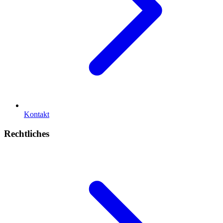
Kontakt
Rechtliches