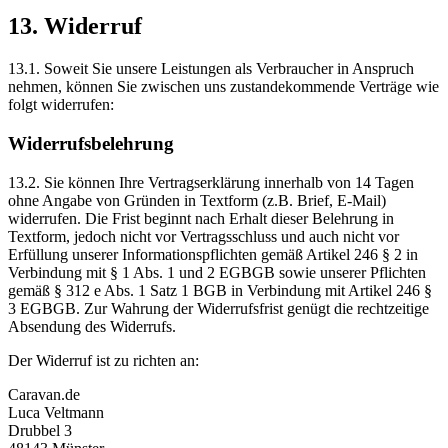
13. Widerruf
13.1. Soweit Sie unsere Leistungen als Verbraucher in Anspruch
nehmen, können Sie zwischen uns zustandekommende Verträge wie
folgt widerrufen:
Widerrufsbelehrung
13.2. Sie können Ihre Vertragserklärung innerhalb von 14 Tagen
ohne Angabe von Gründen in Textform (z.B. Brief, E-Mail)
widerrufen. Die Frist beginnt nach Erhalt dieser Belehrung in
Textform, jedoch nicht vor Vertragsschluss und auch nicht vor
Erfüllung unserer Informationspflichten gemäß Artikel 246 § 2 in
Verbindung mit § 1 Abs. 1 und 2 EGBGB sowie unserer Pflichten
gemäß § 312 e Abs. 1 Satz 1 BGB in Verbindung mit Artikel 246 §
3 EGBGB. Zur Wahrung der Widerrufsfrist genügt die rechtzeitige
Absendung des Widerrufs.
Der Widerruf ist zu richten an:
Caravan.de
Luca Veltmann
Drubbel 3