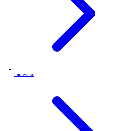
Impressum