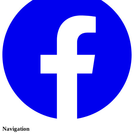
Navigation