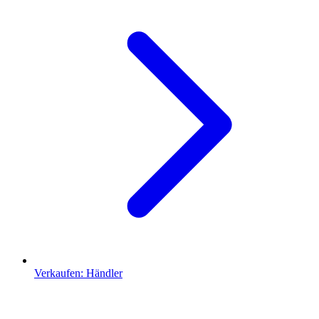
Verkaufen: Händler