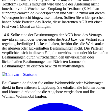
Textform (E-Mail) mitgeteilt wird und Sie der Änderung nicht
innerhalb von 4 Wochen seit Empfang in Textform (E-Mail an
support@caravan.de) widersprechen und wir Sie zuvor auf dieses
Widerspruchsrecht hingewiesen haben. Sollten Sie widersprechen,
haben beide Parteien das Recht, diese Inserenten AGB mit einer
Frist von 1 Monat zu kündigen.
14.6. Sollte eine der Bestimmungen der AGB bzw. des Vertrags
unwirksam sein oder werden oder die AGB bzw. der Vertrag eine
regelungsbedürftige Lücke enthalten, berührt dies die Wirksamkeit
der übrigen oder lückenhaften Bestimmungen nicht. Die Parteien
verpflichten sich in diesem Fall, die unwirksamen oder lückenhaften
Bestimmungen durch wirtschaftlich den unwirksamen oder
lückenhaften Bestimmungen am Nächsten kommende
Bestimmungen zu ersetzen bzw. zu vervollständigen.
Bei Caravan.de finden Sie online Wohnmobile oder Wohnwagen
direkt in Ihrer näheren Umgebung. Sie erhalten alle Informationen
und können direkt online die Angebote vergleichen und Ihr
Wunsch-Wohnmobil kaufen.