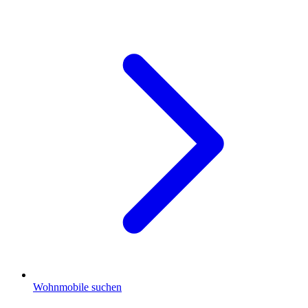
Wohnmobile suchen