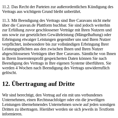
11.2. Das Recht der Parteien zur außerordentlichen Kündigung des
Vertrags aus wichtigem Grund bleibt unberührt.
11.3. Mit Beendigung des Vertrags sind Ihre Caravans nicht mehr
über die Caravan.de Plattform buchbar. Sie sind jedoch weiterhin
zur Erfüllung zuvor geschlossener Verträge mit Ihren Nutzern und
uns sowie zur gesetzlichen Gewährleistung (Mängelhaftung) oder
Erbringung etwaiger Leistungen gegenüber uns und Ihren Nutzer
verpflichtet, insbesondere bis zur vollständigen Erbringung Ihrer
Leistungspflichten aus den zwischen Ihnen und Ihren Nutzer
abgeschlossenen Verträgen über Ihre Caravans. Sämtliche von Ihnen
in Ihrem Inserentenprofil gespeicherten Daten können Sie nach
Beendigung des Vertrags in Ihre eigenen Systeme überführen. Sie
werden 4 Wochen nach Beendigung des Vertrags unwiderruflich
gelöscht.
12. Übertragung auf Dritte
Wir sind berechtigt, den Vertrag auf ein mit uns verbundenes
Unternehmen, einen Rechtsnachfolger oder ein die jeweiligen
Leistungen übernehmendes Unternehmen sowie auf jeden sonstigen
Dritten zu übertragen. Hierüber werden sie sich jeweils in Textform
informieren.