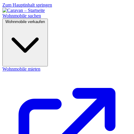
Zum Hauptinhalt springen
Wohnmobile suchen
Wohnmobile verkaufen
Wohnmobile mieten